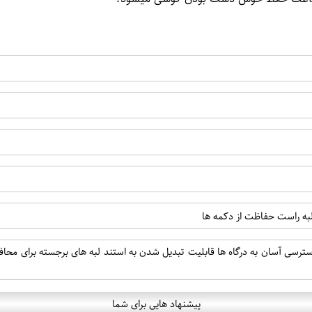
 لبه راست حفاظت از دکمه ها
ب دسترسی آسان به درگاه ها قابلیت تبدیل شدن به استند لبه های برجسته برای م
پیشنهاد هایی برای شما