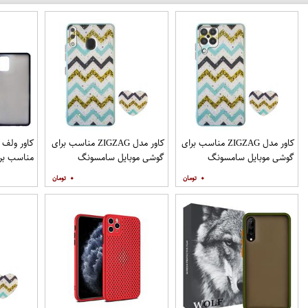
کاور مدل ZIGZAG مناسب برای
کاور مدل ZIGZAG مناسب برای
گوشی موبایل سامسونگ
گوشی موبایل سامسونگ
مناسب برا
Galaxy A12 به همراه پایه
Galaxy A20 A30 M10s به
۰
۰
نگهدارنده
همراه پایه نگهدارنده
همراه مح