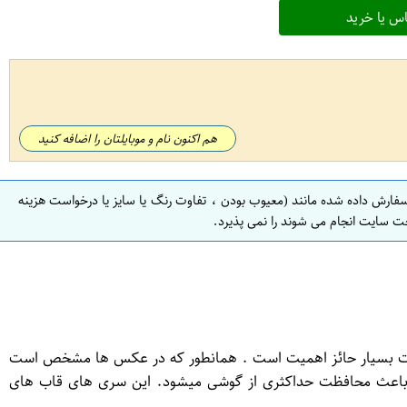
س یا خرید
هم اکنون نام و موبایلتان را اضافه کنید
سفارش داده شده مانند (معیوب بودن ، تفاوت رنگ یا سایز یا درخواست هزینه
ت سایت انجام می شوند را نمی پذیرد.
اومت بسیار حائز اهمیت است . همانطور که در عکس ها مشخص است
و باعث محافظت حداکثری از گوشی میشود. این سری های قاب های