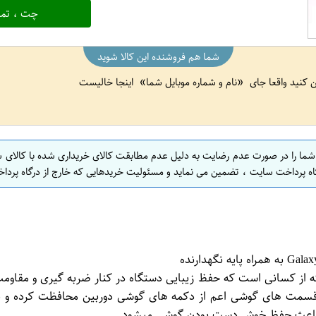
چت ، تما
شما هم فروشنده این کالا شوید
ین کنید واقعا جای
نام و شماره موبایل شما
اینجا خالیست
 شما را در صورت عدم رضایت به دلیل عدم مطابقت کالای خریداری شده با کالای 
اه پرداخت سایت ، تضمین می نماید و مسئولیت خریدهایی که خارج از درگاه پرداخ
ته از کسانی است که حفظ زیبایی دستگاه در کنار ضربه گیری و مق
ام قسمت های گوشی اعم از دکمه های گوشی دوربین محافظت کرده 
نین باعث حفظ خوش دست بودن گوشی میشود.