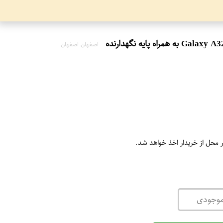
اصفهان اصفهان
ر محل از خریدار اخذ خواهد شد.
موجودی