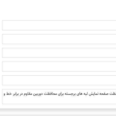
حافظت صفحه نمایش لبه های برجسته برای محافظت دوربین مقاوم در برابر خط و