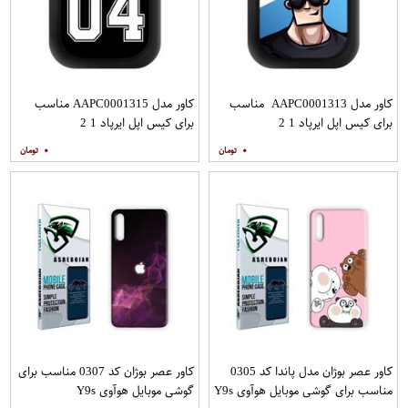
کاور مدل AAPC0001313 مناسب
کاور مدل AAPC0001315 مناسب
برای کیس اپل ایرپاد 1 2
برای کیس اپل ایرپاد 1 2
۰
۰
کاور عصر بوژان مدل پاندا کد 0305
کاور عصر بوژان کد 0307 مناسب برای
مناسب برای گوشی موبایل هوآوی Y9s
گوشی موبایل هوآوی Y9s