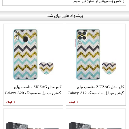
و خش پشتیبانی از شارژ بی سیم
پیشنهاد هایی برای شما
کاور مدل ZIGZAG مناسب برای
کاور مدل ZIGZAG مناسب برای
گوشی موبایل سامسونگ Galaxy A12
گوشی موبایل سامسونگ Galaxy A20
به همراه پایه نگهدارنده
A30 M10s به همراه پایه نگهدارنده
۰
۰