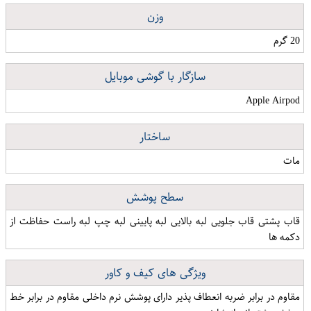
وزن
20 گرم
سازگار با گوشی موبایل
Apple Airpod
ساختار
مات
سطح پوشش
قاب پشتی قاب جلویی لبه بالایی لبه پایینی لبه چپ لبه راست حفاظت از
دکمه ها
ویژگی های کیف و کاور
مقاوم در برابر ضربه انعطاف پذیر دارای پوشش نرم داخلی مقاوم در برابر خط