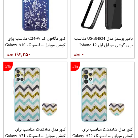
بامپر یوسمز مدل US-BH634 مناسب
کاور مگافون کد C24-W مناسب برای
برای گوشی موبایل اپل Iphone 12
گوشی موبایل سامسونگ Galaxy A10
12PRO
۱۹۴,۳۵۰
۰
5%
5%
کاور مدل ZIGZAG مناسب برای
کاور مدل ZIGZAG مناسب برای
گوشی موبایل سامسونگ Galaxy A72
گوشی موبایل سامسونگ Galaxy A71