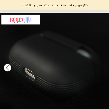
بازار فوری - تجربه یک خرید لذت بخش و دلنشین