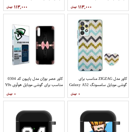
به همراه پایه نگهدارنده
به همراه پایه نگهدارنده
۱۱۳,۰۰۰
۱۱۳,۰۰۰
کاور مدل ZIGZAG مناسب برای
کاور عصر بوژان مدل پاپیون کد 0304
گوشی موبایل سامسونگ Galaxy A52
مناسب برای گوشی موبایل هوآوی Y9s
A52S به همراه پایه نگهدارنده
۰
۰