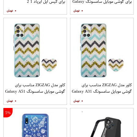
برای گوشی موبایل سامسونگ Galaxy
برای کیس اپل ایرپاد 1 2
A12
۰
۰
کاور مدل ZIGZAG مناسب برای
کاور مدل ZIGZAG مناسب برای
گوشی موبایل سامسونگ Galaxy A31
گوشی موبایل سامسونگ Galaxy A51
به همراه پایه نگهدارنده
به همراه پایه نگهدارنده
۰
۰
5%