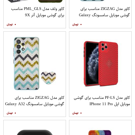
کاور مدل ZIGZAG مناسب برای
کاور ولف مدل PML_GLS مناسب
گوشی موبایل سامسونگ Galaxy
برای گوشی موبایل آنر 9X
A20s به همراه پایه نگهدارنده
۰
۰
کاور مدل PF-LS مناسب برای گوشی
کاور مدل ZIGZAG مناسب برای
موبایل اپل IPhone 11 Pro
گوشی موبایل سامسونگ Galaxy A32
4G به همراه پایه نگهدارنده
۰
۰