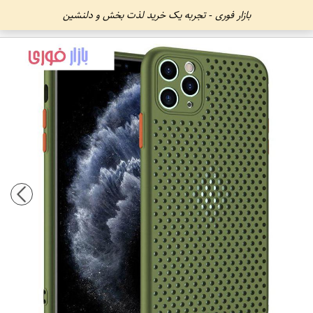
بازار فوری - تجربه یک خرید لذت بخش و دلنشین