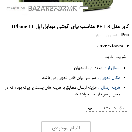
کاور مدل PF-LS مناسب برای گوشی موبایل اپل IPhone 11
Pro
اصفهان اصفهان
coverstores.ir
شرایط خرید
ارسال از :
اصفهان
-
اصفهان
مکان تحویل :
سراسر ایران قابل تحویل می باشد
هزینه ارسال :
هزینه ارسال مطابق با هزینه های پست یا پیک بوده که در
محل از خریدار اخذ خواهد شد.
اطلاعات بیشتر
❯
اتمام موجودی