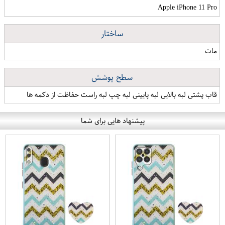
Apple iPhone 11 Pro
ساختار
مات
سطح پوشش
قاب پشتی لبه بالایی لبه پایینی لبه چپ لبه راست حفاظت از دکمه ها
پیشنهاد هایی برای شما