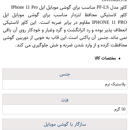
کاور مدل PF-LS مناسب برای گوشی موبایل اپل IPhone 11 Pro
کاور لاستیکی محافظ لنزدار مناسب برای گوشی موبایل اپل
IPHONE 11 PRO مقاوم در برابر ضربه است. این کاور لاستیکی
انعطاف پذیر بوده و رد اثرانگشت و گرد وغبار و خودکار روی آن باقی
نمی ماند.جنس آن پاکنی است.این قاب به خوبی از دوربین گوشی
محافظت کرده و از وارد شدن ضربه و خش جلوگیری می کند.
مختصات کالا
جنس
پلاستیک نرم
وزن
50 گرم
سازگار با گوشی موبایل