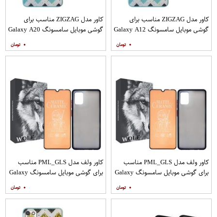
کاور مدل ZIGZAG مناسب برای
کاور مدل ZIGZAG مناسب برای
گوشی موبایل سامسونگ Galaxy A12
گوشی موبایل سامسونگ Galaxy A20
به همراه پایه نگهدارنده
A30 M10s به همراه پایه نگهدارنده
۰
۰
کاور ولف مدل PML_GLS مناسب
کاور ولف مدل PML_GLS مناسب
برای گوشی موبایل سامسونگ Galaxy
برای گوشی موبایل سامسونگ Galaxy
A31 به همراه محافظ صفحه نمایش
A71 به همراه محافظ صفحه نمایش
۰
۰
مات