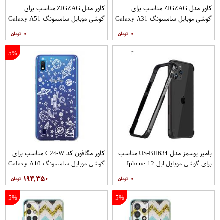
کاور مدل ZIGZAG مناسب برای
کاور مدل ZIGZAG مناسب برای
گوشی موبایل سامسونگ Galaxy A31
گوشی موبایل سامسونگ Galaxy A51
به همراه پایه نگهدارنده
به همراه پایه نگهدارنده
۰
۰
5%
بامپر یوسمز مدل US-BH634 مناسب
کاور مگافون کد C24-W مناسب برای
برای گوشی موبایل اپل Iphone 12
گوشی موبایل سامسونگ Galaxy A10
12PRO
۱۹۴,۳۵۰
۰
5%
5%