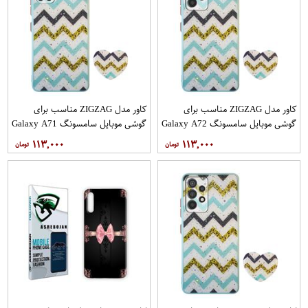
کاور مدل ZIGZAG مناسب برای
کاور مدل ZIGZAG مناسب برای
گوشی موبایل سامسونگ Galaxy A72
گوشی موبایل سامسونگ Galaxy A71
به همراه پایه نگهدارنده
به همراه پایه نگهدارنده
۱۱۳,۰۰۰
۱۱۳,۰۰۰