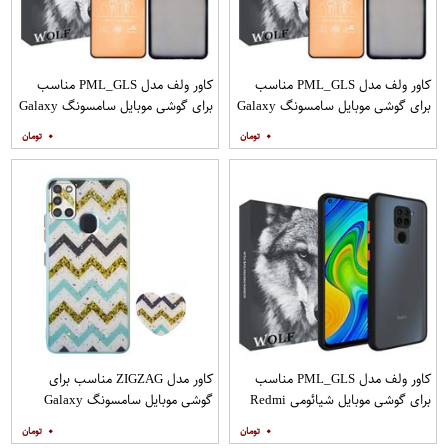
کاور ولف مدل PML_GLS مناسب
کاور ولف مدل PML_GLS مناسب
برای گوشی موبایل سامسونگ Galaxy
برای گوشی موبایل سامسونگ Galaxy
A31 به همراه محافظ صفحه نمایش
A71 به همراه محافظ صفحه نمایش
۰
۰
مات
کاور ولف مدل PML_GLS مناسب
کاور مدل ZIGZAG مناسب برای
برای گوشی موبایل شیائومی Redmi
گوشی موبایل سامسونگ Galaxy
Note 9
A21s به همراه پایه نگهدارنده
۰
۰