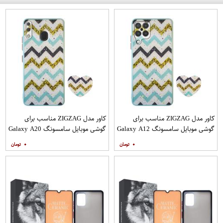
کاور مدل ZIGZAG مناسب برای
کاور مدل ZIGZAG مناسب برای
گوشی موبایل سامسونگ Galaxy A12
گوشی موبایل سامسونگ Galaxy A20
به همراه پایه نگهدارنده
A30 M10s به همراه پایه نگهدارنده
۰
۰