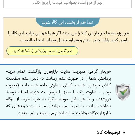
نیاز از فروشنده بخواهید قیمت را بروز کند.
شما هم فروشنده این کالا شوید
هر روزه صدها خریدار این کالا را می بینند اگر شما هم می توانید این کالا را
تامین کنید واقعا جای
نام و شماره موبایل شما
اینجا خالیست
هم اکنون نام و موبایلتان را اضافه کنید
خریدار گرامی مدیریت سایت بازارفوری بازگشت تمام هزینه
پرداختی شما را در صورت عدم رضایت به دلیل عدم مطابقت
کالای خریداری شده با کالای سفارش داده شده مانند (معیوب
بودن ، تفاوت رنگ یا سایز یا درخواست هزینه اضافه توسط
فروشنده و یا هر دلیل موجه دیگر) به شرط خرید از درگاه
پرداخت سایت ، تضمین می نماید و مسئولیت خریدهایی که
خارج از درگاه پرداخت سایت انجام می شوند را نمی پذیرد.
توضیحات کالا