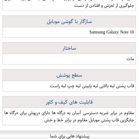
جلوگیری از لغزش و افتادن از دست
سازگار با گوشی موبایل
Samsung Galaxy Note 10
ساختار
مات
سطح پوشش
قاب پشتی لبه بالایی لبه پایینی لبه چپ لبه راست
قابلیت های کیف و کاور
مقاوم در برابر ضربه دسترسی آسان به درگاه ها دارای درپوش برای درگاه ها
جایگزین قاب پشتی موبایل مقاوم در برابر خط و خش
پیشنهاد هایی برای شما