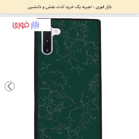
بازار فوری - تجربه یک خرید لذت بخش و دلنشین