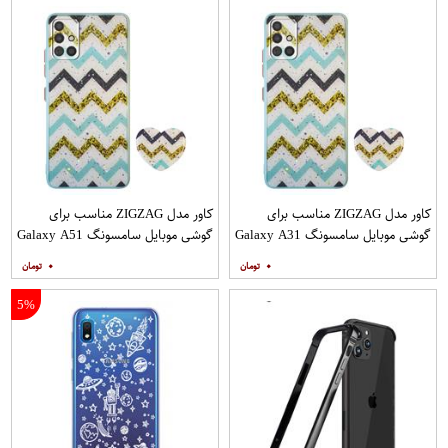
کاور مدل ZIGZAG مناسب برای
کاور مدل ZIGZAG مناسب برای
گوشی موبایل سامسونگ Galaxy A31
گوشی موبایل سامسونگ Galaxy A51
به همراه پایه نگهدارنده
به همراه پایه نگهدارنده
۰
۰
5%