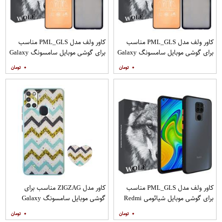
کاور ولف مدل PML_GLS مناسب
کاور ولف مدل PML_GLS مناسب
برای گوشی موبایل سامسونگ Galaxy
برای گوشی موبایل سامسونگ Galaxy
A31 به همراه محافظ صفحه نمایش
A71 به همراه محافظ صفحه نمایش
۰
۰
مات
کاور ولف مدل PML_GLS مناسب
کاور مدل ZIGZAG مناسب برای
برای گوشی موبایل شیائومی Redmi
گوشی موبایل سامسونگ Galaxy
Note 9
A21s به همراه پایه نگهدارنده
۰
۰