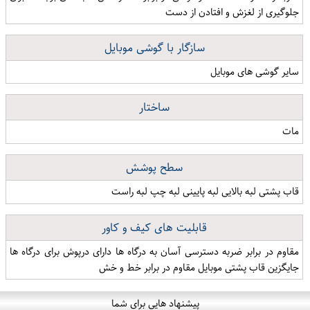
جلوگیری از لغزش و افتادن از دست
سازگار با گوشی موبایل
سایر گوشی های موبایل
ساختار
مات
سطح پوشش
قاب پشتی لبه بالایی لبه پایینی لبه چپ لبه راست
قابلیت های کیف و کاور
مقاوم در برابر ضربه دسترسی آسان به درگاه ها دارای درپوش برای درگاه ها
جایگزین قاب پشتی موبایل مقاوم در برابر خط و خش
پیشنهاد هایی برای شما