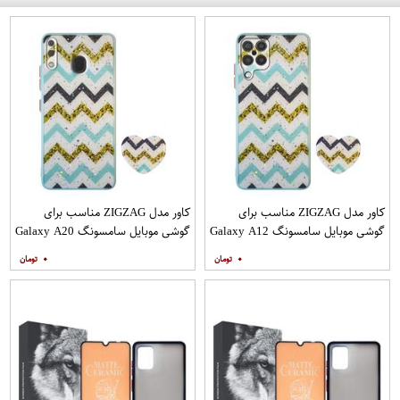
کاور مدل ZIGZAG مناسب برای
کاور مدل ZIGZAG مناسب برای
گوشی موبایل سامسونگ Galaxy A12
گوشی موبایل سامسونگ Galaxy A20
به همراه پایه نگهدارنده
A30 M10s به همراه پایه نگهدارنده
۰
۰