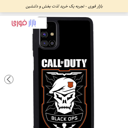
بازار فوری - تجربه یک خرید لذت بخش و دلنشین