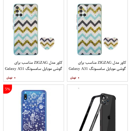
کاور مدل ZIGZAG مناسب برای
کاور مدل ZIGZAG مناسب برای
گوشی موبایل سامسونگ Galaxy A31
گوشی موبایل سامسونگ Galaxy A51
به همراه پایه نگهدارنده
به همراه پایه نگهدارنده
۰
۰
5%