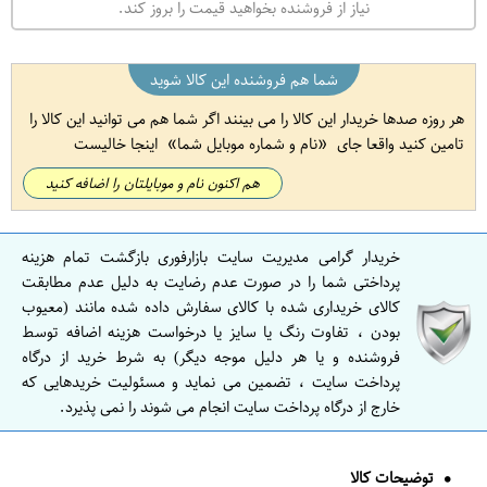
نیاز از فروشنده بخواهید قیمت را بروز کند.
شما هم فروشنده این کالا شوید
هر روزه صدها خریدار این کالا را می بینند اگر شما هم می توانید این کالا را
تامین کنید واقعا جای
نام و شماره موبایل شما
اینجا خالیست
هم اکنون نام و موبایلتان را اضافه کنید
خریدار گرامی مدیریت سایت بازارفوری بازگشت تمام هزینه
پرداختی شما را در صورت عدم رضایت به دلیل عدم مطابقت
کالای خریداری شده با کالای سفارش داده شده مانند (معیوب
بودن ، تفاوت رنگ یا سایز یا درخواست هزینه اضافه توسط
فروشنده و یا هر دلیل موجه دیگر) به شرط خرید از درگاه
پرداخت سایت ، تضمین می نماید و مسئولیت خریدهایی که
خارج از درگاه پرداخت سایت انجام می شوند را نمی پذیرد.
توضیحات کالا