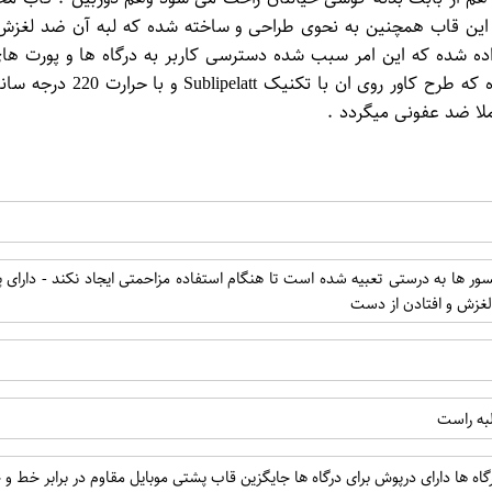
د. این قاب همچنین به نحوی طراحی و ساخته شده که لبه آن ضد لغ
تمام طراحی و برش داده شده که این امر سبب شده دسترسی کاربر به درگاه ها و
همچنین پشت کاور گوشی نیز
ملا ضد عفونی میگردد .
سور ها به درستی تعبیه شده است تا هنگام استفاده مزاحمتی ایجاد نکند - دارا
لغزش و افتادن از دست
لبه راست
گاه ها دارای درپوش برای درگاه ها جایگزین قاب پشتی موبایل مقاوم در برابر خط 