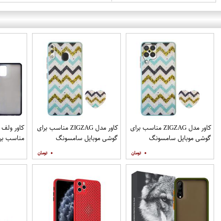
کاور مدل ZIGZAG مناسب برای
کاور مدل ZIGZAG مناسب برای
گوشی موبایل سامسونگ
گوشی موبایل سامسونگ
مناسب برا
Galaxy A12 به همراه پایه
Galaxy A20 A30 M10s به
۰
۰
نگهدارنده
همراه پایه نگهدارنده
همراه مح