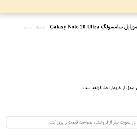
اصفهان اصفهان
ر محل از خریدار اخذ خواهد شد.
در صورت نیاز از فروشنده بخواهید قیمت را بروز کند.