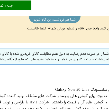
چت ، تما
شما هم فروشنده این کالا شوید
ین کنید واقعا جای
نام و شماره موبایل شما
اینجا خالیست
 شما را در صورت عدم رضایت به دلیل عدم مطابقت کالای خریداری شده با کالای 
اه پرداخت سایت ، تضمین می نماید و مسئولیت خریدهایی که خارج از درگاه پرداخ
ف، به ویژه برای گوشی های پرچمدار شرکت های مختلف تولید کننده گوش