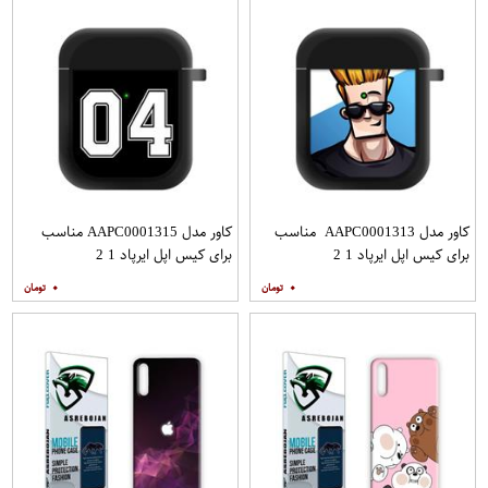
کاور مدل AAPC0001313 مناسب
کاور مدل AAPC0001315 مناسب
برای کیس اپل ایرپاد 1 2
برای کیس اپل ایرپاد 1 2
۰
۰