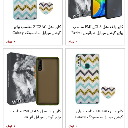
کاور ولف مدل PML_GLS مناسب
کاور مدل ZIGZAG مناسب برای
برای گوشی موبایل شیائومی Redmi
گوشی موبایل سامسونگ Galaxy
Note 9
A21s به همراه پایه نگهدارنده
۰
۰
کاور مدل ZIGZAG مناسب برای
کاور ولف مدل PML_GLS مناسب
گوشی موبایل سامسونگ Galaxy
برای گوشی موبایل آنر 9X
A20s به همراه پایه نگهدارنده
۰
۰