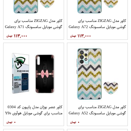
کاور مدل ZIGZAG مناسب برای
کاور مدل ZIGZAG مناسب برای
گوشی موبایل سامسونگ Galaxy A72
گوشی موبایل سامسونگ Galaxy A71
به همراه پایه نگهدارنده
به همراه پایه نگهدارنده
۱۱۳,۰۰۰
۱۱۳,۰۰۰
کاور مدل ZIGZAG مناسب برای
کاور عصر بوژان مدل پاپیون کد 0304
گوشی موبایل سامسونگ Galaxy A52
مناسب برای گوشی موبایل هوآوی Y9s
A52S به همراه پایه نگهدارنده
۰
۰