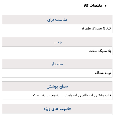
مختصات کالا
مناسب برای
Apple iPhone X XS
جنس
پلاستیک سخت
ساختار
نیمه شفاف
سطح پوشش
قاب پشتی , لبه بالایی , لبه پایینی , لبه چپ , لبه راست
قابلیت های ویژه