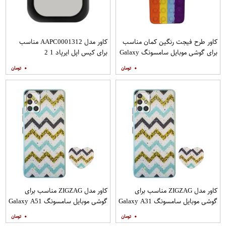
کاور طرح فیجت رنگین کمان مناسب
کاور مدل AAPC0001312 مناسب
برای گوشی موبایل سامسونگ Galaxy
برای کیس اپل ایرپاد 1 2
A12
۰
۰
کاور مدل ZIGZAG مناسب برای
کاور مدل ZIGZAG مناسب برای
گوشی موبایل سامسونگ Galaxy A31
گوشی موبایل سامسونگ Galaxy A51
به همراه پایه نگهدارنده
به همراه پایه نگهدارنده
۰
۰