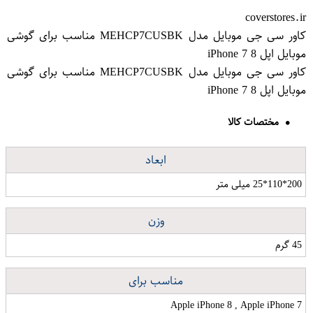
coverstores.ir
کاور سی جی موبایل مدل MEHCP7CUSBK مناسب برای گوشی
موبایل اپل iPhone 7 8
کاور سی جی موبایل مدل MEHCP7CUSBK مناسب برای گوشی
موبایل اپل iPhone 7 8
مختصات کالا
ابعاد
200*110*25 میلی متر
وزن
45 گرم
مناسب برای
Apple iPhone 8 , Apple iPhone 7