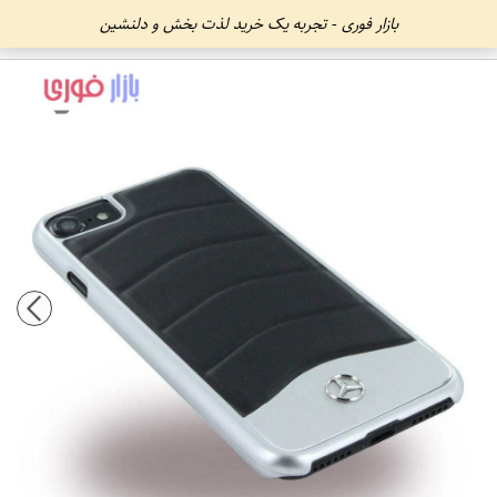
بازار فوری - تجربه یک خرید لذت بخش و دلنشین