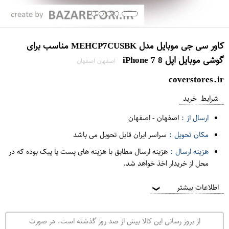
کاور سی جی موبایل مدل MEHCP7CUSBK مناسب برای
گوشی موبایل اپل iPhone 7 8
اصفهان اصفهان
coverstores.ir
شرایط خرید
ارسال از :
اصفهان
-
اصفهان
مکان تحویل :
سراسر ایران قابل تحویل می باشد
هزینه ارسال :
هزینه ارسال مطابق با هزینه های پست یا پیک بوده که در
محل از خریدار اخذ خواهد شد.
اطلاعات بیشتر
❯
از بروز رسانی این کالا بیش از صد روز گذشته است. در صورت