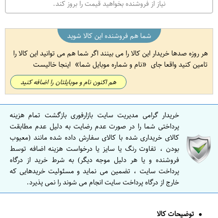
نیاز از فروشنده بخواهید قیمت را بروز کند.
شما هم فروشنده این کالا شوید
هر روزه صدها خریدار این کالا را می بینند اگر شما هم می توانید این کالا را
تامین کنید واقعا جای
نام و شماره موبایل شما
اینجا خالیست
هم اکنون نام و موبایلتان را اضافه کنید
خریدار گرامی مدیریت سایت بازارفوری بازگشت تمام هزینه
پرداختی شما را در صورت عدم رضایت به دلیل عدم مطابقت
کالای خریداری شده با کالای سفارش داده شده مانند (معیوب
بودن ، تفاوت رنگ یا سایز یا درخواست هزینه اضافه توسط
فروشنده و یا هر دلیل موجه دیگر) به شرط خرید از درگاه
پرداخت سایت ، تضمین می نماید و مسئولیت خریدهایی که
خارج از درگاه پرداخت سایت انجام می شوند را نمی پذیرد.
توضیحات کالا