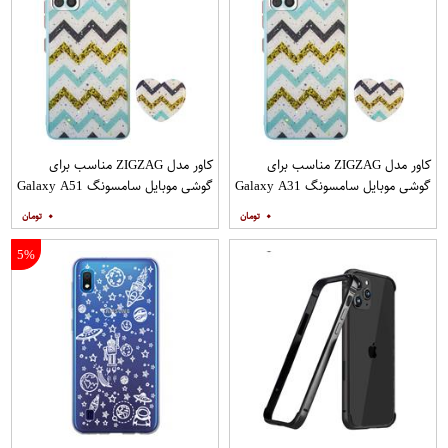
کاور مدل ZIGZAG مناسب برای
کاور مدل ZIGZAG مناسب برای
گوشی موبایل سامسونگ Galaxy A31
گوشی موبایل سامسونگ Galaxy A51
به همراه پایه نگهدارنده
به همراه پایه نگهدارنده
۰
۰
5%