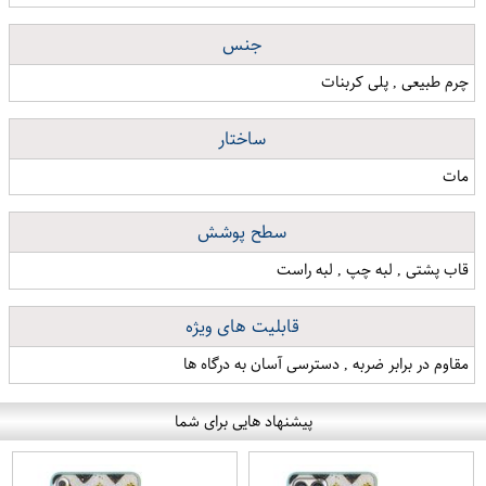
جنس
چرم طبیعی , پلی کربنات
ساختار
مات
سطح پوشش
قاب پشتی , لبه چپ , لبه راست
قابلیت های ویژه
مقاوم در برابر ضربه , دسترسی آسان به درگاه ها
پیشنهاد هایی برای شما