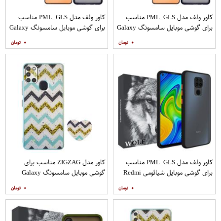
کاور ولف مدل PML_GLS مناسب
کاور ولف مدل PML_GLS مناسب
برای گوشی موبایل سامسونگ Galaxy
برای گوشی موبایل سامسونگ Galaxy
A31 به همراه محافظ صفحه نمایش
A71 به همراه محافظ صفحه نمایش
۰
۰
مات
کاور ولف مدل PML_GLS مناسب
کاور مدل ZIGZAG مناسب برای
برای گوشی موبایل شیائومی Redmi
گوشی موبایل سامسونگ Galaxy
Note 9
A21s به همراه پایه نگهدارنده
۰
۰