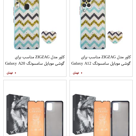
کاور مدل ZIGZAG مناسب برای
کاور مدل ZIGZAG مناسب برای
گوشی موبایل سامسونگ Galaxy A12
گوشی موبایل سامسونگ Galaxy A20
به همراه پایه نگهدارنده
A30 M10s به همراه پایه نگهدارنده
۰
۰