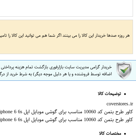
هر روزه صدها خریدار این کالا را می بینند اگر شما هم می توانید این کالا را تام
خریدار گرامی مدیریت سایت بازارفوری بازگشت تمام هزینه پرداختی
اضافه توسط فروشنده و یا هر دلیل موجه دیگر) به شرط خرید از درگ
توضیحات کالا
coverstores.ir
کاور طرح بتمن کد 10060 مناسب برای گوشی موبایل اپل iphone 6 6s
کاور طرح بتمن کد 10060 مناسب برای گوشی موبایل اپل iphone 6 6s
مختصات کالا