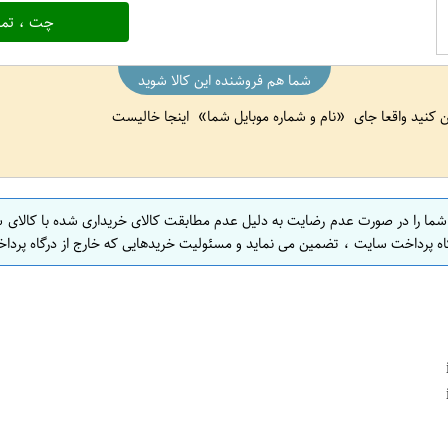
چت ، تما
شما هم فروشنده این کالا شوید
ین کنید واقعا جای
نام و شماره موبایل شما
اینجا خالیست
 شما را در صورت عدم رضایت به دلیل عدم مطابقت کالای خریداری شده با کالای 
اه پرداخت سایت ، تضمین می نماید و مسئولیت خریدهایی که خارج از درگاه پرداخ