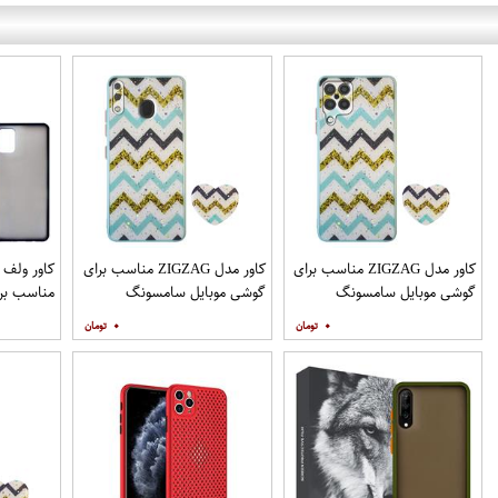
کاور مدل ZIGZAG مناسب برای
کاور مدل ZIGZAG مناسب برای
گوشی موبایل سامسونگ
گوشی موبایل سامسونگ
مناسب برا
Galaxy A12 به همراه پایه
Galaxy A20 A30 M10s به
۰
۰
نگهدارنده
همراه پایه نگهدارنده
همراه مح