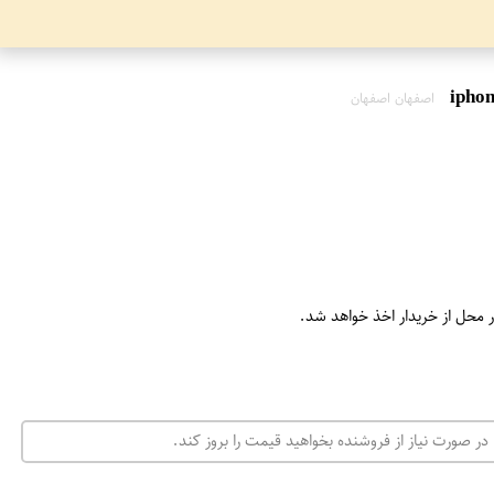
اصفهان اصفهان
ر محل از خریدار اخذ خواهد شد.
در صورت نیاز از فروشنده بخواهید قیمت را بروز کند.