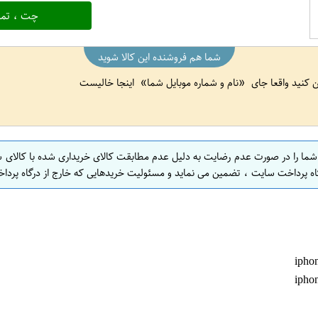
چت ، تما
شما هم فروشنده این کالا شوید
ین کنید واقعا جای
نام و شماره موبایل شما
اینجا خالیست
 شما را در صورت عدم رضایت به دلیل عدم مطابقت کالای خریداری شده با کالای 
اه پرداخت سایت ، تضمین می نماید و مسئولیت خریدهایی که خارج از درگاه پرداخ