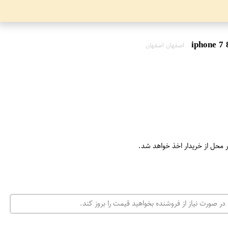
اصفهان اصفهان
ر محل از خریدار اخذ خواهد شد.
در صورت نیاز از فروشنده بخواهید قیمت را بروز کند.