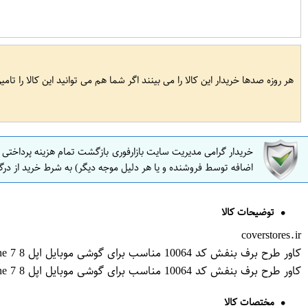
هر روزه صدها خریدار این کالا را می بینند اگر شما هم می توانید این کالا را تام
خریدار گرامی مدیریت سایت بازارفوری بازگشت تمام هزینه پرداختی
اضافه توسط فروشنده و یا هر دلیل موجه دیگر) به شرط خرید از درگ
توضیحات کالا
coverstores.ir
کاور طرح برف بنفش کد 10064 مناسب برای گوشی موبایل اپل iphone 7 8
کاور طرح برف بنفش کد 10064 مناسب برای گوشی موبایل اپل iphone 7 8
مختصات کالا