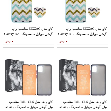
کاور مدل ZIGZAG مناسب برای
کاور مدل ZIGZAG مناسب برای
گوشی موبایل سامسونگ Galaxy A12
گوشی موبایل سامسونگ Galaxy A20
به همراه پایه نگهدارنده
A30 M10s به همراه پایه نگهدارنده
۰
۰
کاور ولف مدل PML_GLS مناسب
کاور ولف مدل PML_GLS مناسب
برای گوشی موبایل سامسونگ Galaxy
برای گوشی موبایل سامسونگ Galaxy