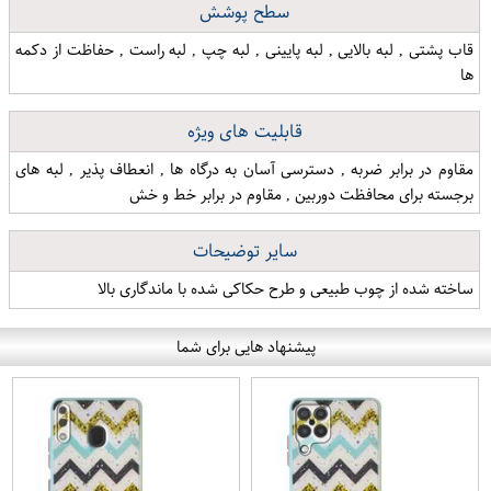
سطح پوشش
قاب پشتی , لبه بالایی , لبه پایینی , لبه چپ , لبه راست , حفاظت از دکمه
ها
قابلیت های ویژه
مقاوم در برابر ضربه , دسترسی آسان به درگاه ها , انعطاف پذیر , لبه های
برجسته برای محافظت دوربین , مقاوم در برابر خط و خش
سایر توضیحات
ساخته شده از چوب طبیعی و طرح حکاکی شده با ماندگاری بالا
پیشنهاد هایی برای شما