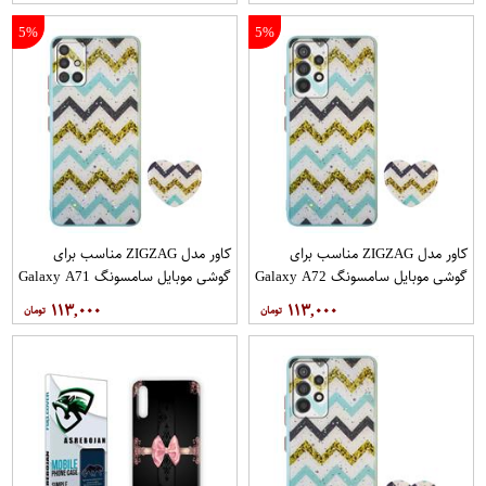
5%
5%
کاور مدل ZIGZAG مناسب برای
کاور مدل ZIGZAG مناسب برای
گوشی موبایل سامسونگ Galaxy A72
گوشی موبایل سامسونگ Galaxy A71
به همراه پایه نگهدارنده
به همراه پایه نگهدارنده
۱۱۳,۰۰۰
۱۱۳,۰۰۰