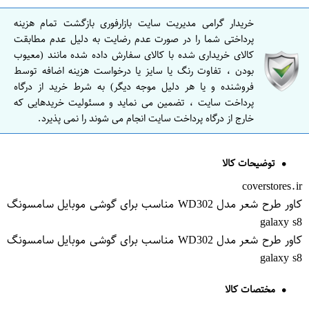
خریدار گرامی مدیریت سایت بازارفوری بازگشت تمام هزینه
پرداختی شما را در صورت عدم رضایت به دلیل عدم مطابقت
کالای خریداری شده با کالای سفارش داده شده مانند (معیوب
بودن ، تفاوت رنگ یا سایز یا درخواست هزینه اضافه توسط
فروشنده و یا هر دلیل موجه دیگر) به شرط خرید از درگاه
پرداخت سایت ، تضمین می نماید و مسئولیت خریدهایی که
خارج از درگاه پرداخت سایت انجام می شوند را نمی پذیرد.
توضیحات کالا
coverstores.ir
کاور طرح شعر مدل WD302 مناسب برای گوشی موبایل سامسونگ
galaxy s8
کاور طرح شعر مدل WD302 مناسب برای گوشی موبایل سامسونگ
galaxy s8
مختصات کالا