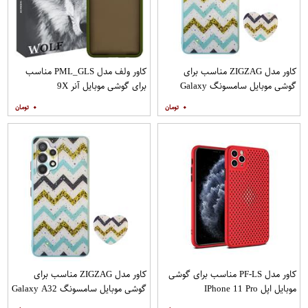
کاور مدل ZIGZAG مناسب برای
کاور ولف مدل PML_GLS مناسب
گوشی موبایل سامسونگ Galaxy
برای گوشی موبایل آنر 9X
A20s به همراه پایه نگهدارنده
۰
۰
کاور مدل PF-LS مناسب برای گوشی
کاور مدل ZIGZAG مناسب برای
موبایل اپل IPhone 11 Pro
گوشی موبایل سامسونگ Galaxy A32
4G به همراه پایه نگهدارنده