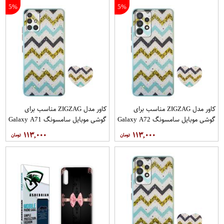
5%
5%
کاور مدل ZIGZAG مناسب برای
کاور مدل ZIGZAG مناسب برای
گوشی موبایل سامسونگ Galaxy A72
گوشی موبایل سامسونگ Galaxy A71
به همراه پایه نگهدارنده
به همراه پایه نگهدارنده
۱۱۳,۰۰۰
۱۱۳,۰۰۰