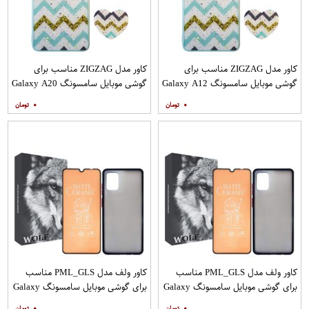
کاور مدل ZIGZAG مناسب برای
کاور مدل ZIGZAG مناسب برای
گوشی موبایل سامسونگ Galaxy A12
گوشی موبایل سامسونگ Galaxy A20
به همراه پایه نگهدارنده
A30 M10s به همراه پایه نگهدارنده
۰
۰
کاور ولف مدل PML_GLS مناسب
کاور ولف مدل PML_GLS مناسب
برای گوشی موبایل سامسونگ Galaxy
برای گوشی موبایل سامسونگ Galaxy
A31 به همراه محافظ صفحه نمایش
A71 به همراه محافظ صفحه نمایش
۰
۰