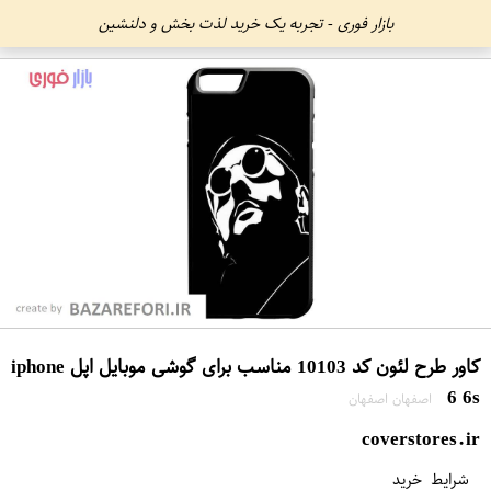
بازار فوری - تجربه یک خرید لذت بخش و دلنشین
کاور طرح لئون کد 10103 مناسب برای گوشی موبایل اپل iphone
6 6s
اصفهان اصفهان
coverstores.ir
شرایط خرید