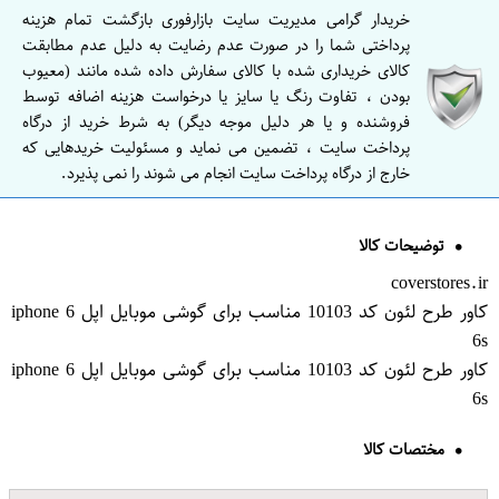
خریدار گرامی مدیریت سایت بازارفوری بازگشت تمام هزینه
پرداختی شما را در صورت عدم رضایت به دلیل عدم مطابقت
کالای خریداری شده با کالای سفارش داده شده مانند (معیوب
بودن ، تفاوت رنگ یا سایز یا درخواست هزینه اضافه توسط
فروشنده و یا هر دلیل موجه دیگر) به شرط خرید از درگاه
پرداخت سایت ، تضمین می نماید و مسئولیت خریدهایی که
خارج از درگاه پرداخت سایت انجام می شوند را نمی پذیرد.
توضیحات کالا
coverstores.ir
کاور طرح لئون کد 10103 مناسب برای گوشی موبایل اپل iphone 6
6s
کاور طرح لئون کد 10103 مناسب برای گوشی موبایل اپل iphone 6
6s
مختصات کالا