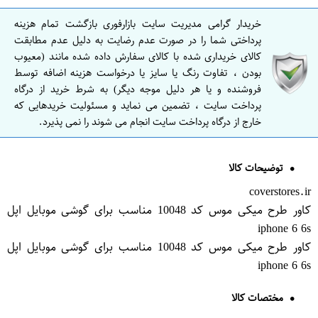
خریدار گرامی مدیریت سایت بازارفوری بازگشت تمام هزینه
پرداختی شما را در صورت عدم رضایت به دلیل عدم مطابقت
کالای خریداری شده با کالای سفارش داده شده مانند (معیوب
بودن ، تفاوت رنگ یا سایز یا درخواست هزینه اضافه توسط
فروشنده و یا هر دلیل موجه دیگر) به شرط خرید از درگاه
پرداخت سایت ، تضمین می نماید و مسئولیت خریدهایی که
خارج از درگاه پرداخت سایت انجام می شوند را نمی پذیرد.
توضیحات کالا
coverstores.ir
کاور طرح میکی موس کد 10048 مناسب برای گوشی موبایل اپل
iphone 6 6s
کاور طرح میکی موس کد 10048 مناسب برای گوشی موبایل اپل
iphone 6 6s
مختصات کالا