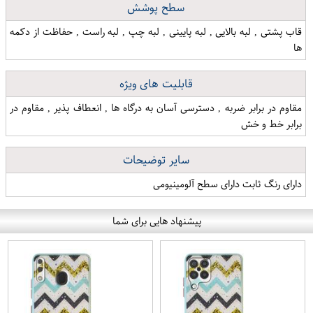
سطح پوشش
قاب پشتی , لبه بالایی , لبه پایینی , لبه چپ , لبه راست , حفاظت از دکمه
ها
قابلیت های ویژه
مقاوم در برابر ضربه , دسترسی آسان به درگاه ها , انعطاف پذیر , مقاوم در
برابر خط و خش
سایر توضیحات
دارای رنگ ثابت دارای سطح آلومینیومی
پیشنهاد هایی برای شما