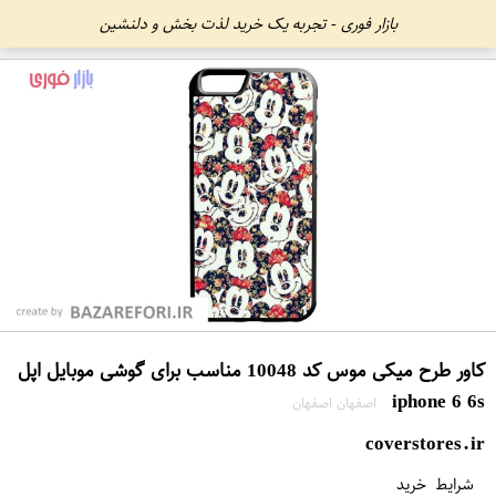
بازار فوری - تجربه یک خرید لذت بخش و دلنشین
کاور طرح میکی موس کد 10048 مناسب برای گوشی موبایل اپل
iphone 6 6s
اصفهان اصفهان
coverstores.ir
شرایط خرید