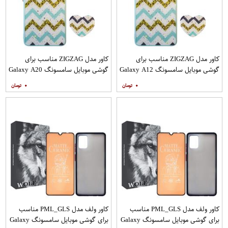
کاور مدل ZIGZAG مناسب برای
کاور مدل ZIGZAG مناسب برای
گوشی موبایل سامسونگ Galaxy A12
گوشی موبایل سامسونگ Galaxy A20
به همراه پایه نگهدارنده
A30 M10s به همراه پایه نگهدارنده
۰
۰
کاور ولف مدل PML_GLS مناسب
کاور ولف مدل PML_GLS مناسب
برای گوشی موبایل سامسونگ Galaxy
برای گوشی موبایل سامسونگ Galaxy