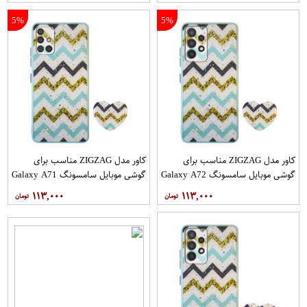
5%
5%
کاور مدل ZIGZAG مناسب برای
کاور مدل ZIGZAG مناسب برای
گوشی موبایل سامسونگ Galaxy A72
گوشی موبایل سامسونگ Galaxy A71
به همراه پایه نگهدارنده
به همراه پایه نگهدارنده
۱۱۳,۰۰۰
۱۱۳,۰۰۰