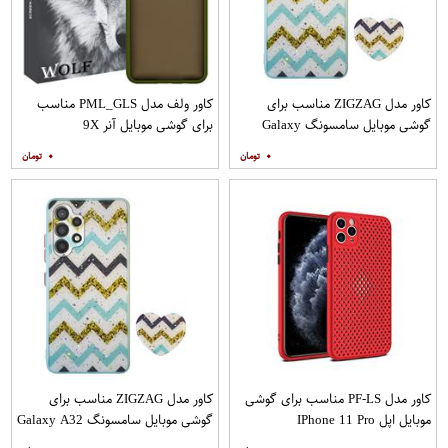
کاور مدل ZIGZAG مناسب برای
کاور ولف مدل PML_GLS مناسب
گوشی موبایل سامسونگ Galaxy
برای گوشی موبایل آنر 9X
A20s به همراه پایه نگهدارنده
۰
۰
کاور مدل PF-LS مناسب برای گوشی
کاور مدل ZIGZAG مناسب برای
موبایل اپل IPhone 11 Pro
گوشی موبایل سامسونگ Galaxy A32
4G به همراه پایه نگهدارنده