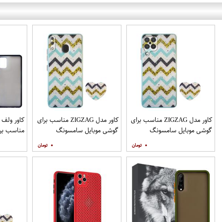
کاور مدل ZIGZAG مناسب برای
کاور مدل ZIGZAG مناسب برای
گوشی موبایل سامسونگ
گوشی موبایل سامسونگ
مناسب برا
Galaxy A12 به همراه پایه
Galaxy A20 A30 M10s به
۰
۰
نگهدارنده
همراه پایه نگهدارنده
همراه مح