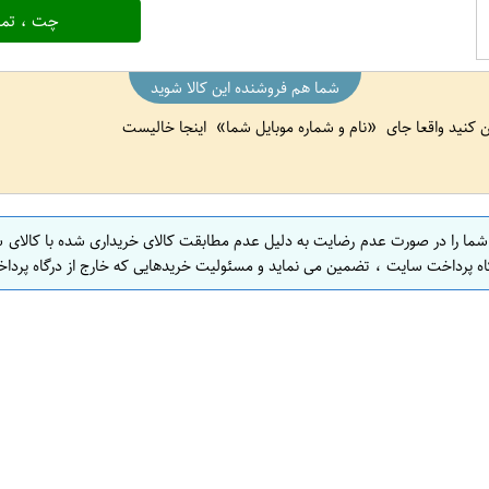
چت ، تما
شما هم فروشنده این کالا شوید
ین کنید واقعا جای
نام و شماره موبایل شما
اینجا خالیست
 شما را در صورت عدم رضایت به دلیل عدم مطابقت کالای خریداری شده با کالای 
اه پرداخت سایت ، تضمین می نماید و مسئولیت خریدهایی که خارج از درگاه پرداخ