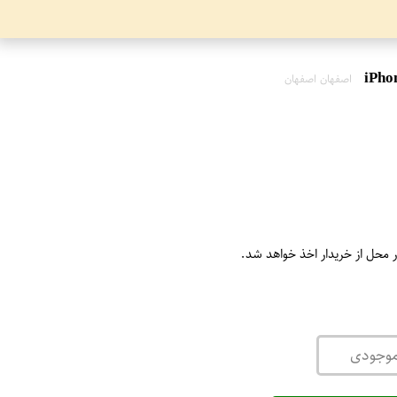
اصفهان اصفهان
ر محل از خریدار اخذ خواهد شد.
موجودی