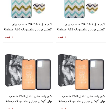
کاور مدل ZIGZAG مناسب برای
کاور مدل ZIGZAG مناسب برای
گوشی موبایل سامسونگ Galaxy A12
گوشی موبایل سامسونگ Galaxy A20
به همراه پایه نگهدارنده
A30 M10s به همراه پایه نگهدارنده
۰
۰
کاور ولف مدل PML_GLS مناسب
کاور ولف مدل PML_GLS مناسب
برای گوشی موبایل سامسونگ Galaxy
برای گوشی موبایل سامسونگ Galaxy
A31 به همراه محافظ صفحه نمایش
A71 به همراه محافظ صفحه نمایش
۰
۰