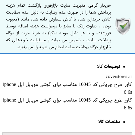
خریدار گرامی مدیریت سایت بازارفوری بازگشت تمام هزینه
پرداختی شما را در صورت عدم رضایت به دلیل عدم مطابقت
کالای خریداری شده با کالای سفارش داده شده مانند (معیوب
بودن ، تفاوت رنگ یا سایز یا درخواست هزینه اضافه توسط
فروشنده و یا هر دلیل موجه دیگر) به شرط خرید از درگاه
پرداخت سایت ، تضمین می نماید و مسئولیت خریدهایی که
خارج از درگاه پرداخت سایت انجام می شوند را نمی پذیرد.
توضیحات کالا
coverstores.ir
کاور طرح چریکی کد 10045 مناسب برای گوشی موبایل اپل iphone
6 6s
کاور طرح چریکی کد 10045 مناسب برای گوشی موبایل اپل iphone
6 6s
مختصات کالا