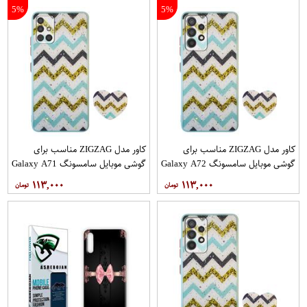
5%
5%
کاور مدل ZIGZAG مناسب برای
کاور مدل ZIGZAG مناسب برای
گوشی موبایل سامسونگ Galaxy A72
گوشی موبایل سامسونگ Galaxy A71
به همراه پایه نگهدارنده
به همراه پایه نگهدارنده
۱۱۳,۰۰۰
۱۱۳,۰۰۰