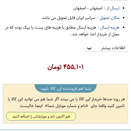
ارسال از :
اصفهان
-
اصفهان
مکان تحویل :
سراسر ایران قابل تحویل می باشد
هزینه ارسال :
هزینه ارسال مطابق با هزینه های پست یا پیک بوده که در
محل از خریدار اخذ خواهد شد.
اطلاعات بیشتر
❯
۴۵۵,۱۰۱
تومان
شما هم فروشنده این کالا شوید
هر روزه صدها خریدار این کالا را می بینند اگر شما هم می توانید این کالا را
تامین کنید واقعا جای
نام و شماره موبایل شما
اینجا خالیست
هم اکنون نام و موبایلتان را اضافه کنید