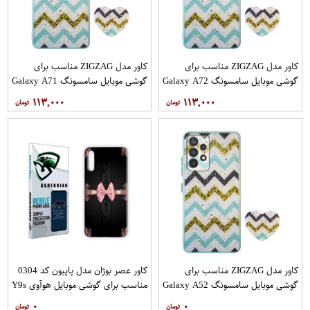
کاور مدل ZIGZAG مناسب برای
کاور مدل ZIGZAG مناسب برای
گوشی موبایل سامسونگ Galaxy A72
گوشی موبایل سامسونگ Galaxy A71
به همراه پایه نگهدارنده
به همراه پایه نگهدارنده
۱۱۳,۰۰۰
۱۱۳,۰۰۰
کاور مدل ZIGZAG مناسب برای
کاور عصر بوژان مدل پاپیون کد 0304
گوشی موبایل سامسونگ Galaxy A52
مناسب برای گوشی موبایل هوآوی Y9s
A52S به همراه پایه نگهدارنده
۰
۰