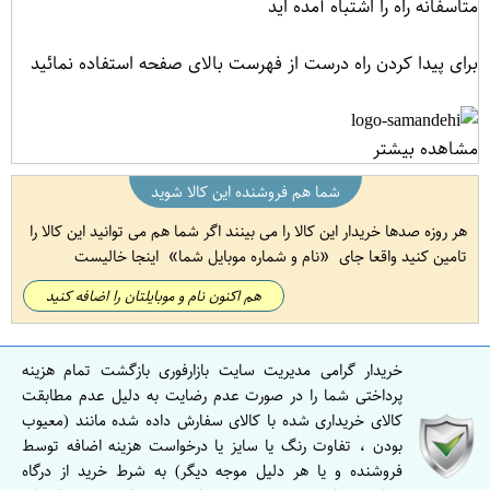
متاسفانه راه را اشتباه آمده اید
برای پیدا کردن راه درست از فهرست بالای صفحه استفاده نمائید
مشاهده بیشتر
شما هم فروشنده این کالا شوید
هر روزه صدها خریدار این کالا را می بینند اگر شما هم می توانید این کالا را
تامین کنید واقعا جای
نام و شماره موبایل شما
اینجا خالیست
هم اکنون نام و موبایلتان را اضافه کنید
خریدار گرامی مدیریت سایت بازارفوری بازگشت تمام هزینه
پرداختی شما را در صورت عدم رضایت به دلیل عدم مطابقت
کالای خریداری شده با کالای سفارش داده شده مانند (معیوب
بودن ، تفاوت رنگ یا سایز یا درخواست هزینه اضافه توسط
فروشنده و یا هر دلیل موجه دیگر) به شرط خرید از درگاه