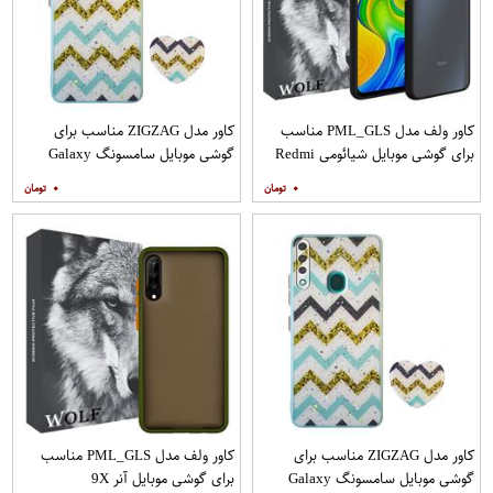
کاور ولف مدل PML_GLS مناسب
کاور مدل ZIGZAG مناسب برای
برای گوشی موبایل شیائومی Redmi
گوشی موبایل سامسونگ Galaxy
Note 9
A21s به همراه پایه نگهدارنده
۰
۰
کاور مدل ZIGZAG مناسب برای
کاور ولف مدل PML_GLS مناسب
گوشی موبایل سامسونگ Galaxy
برای گوشی موبایل آنر 9X