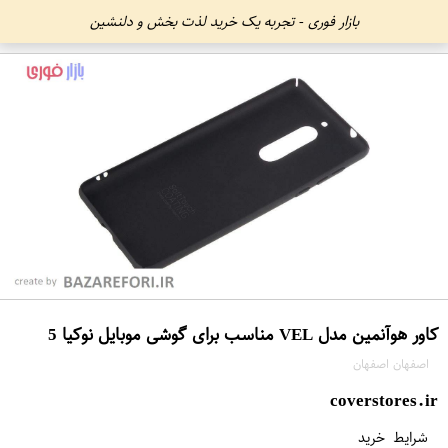
بازار فوری - تجربه یک خرید لذت بخش و دلنشین
کاور هوآنمین مدل VEL مناسب برای گوشی موبایل نوکیا 5
اصفهان اصفهان
coverstores.ir
شرایط خرید