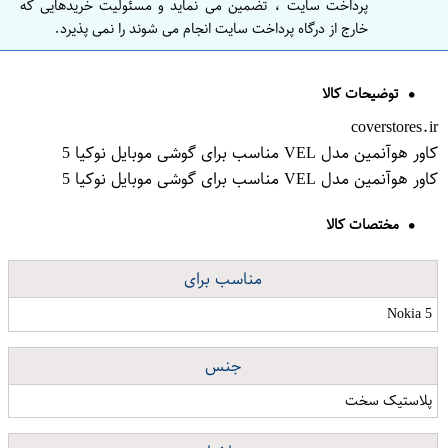
پرداخت سایت ، تضمین می نماید و مسئولیت خریدهایی که
خارج از درگاه پرداخت سایت انجام می شوند را نمی پذیرد.
توضیحات کالا
coverstores.ir
کاور هوآنمین مدل VEL مناسب برای گوشی موبایل نوکیا 5
کاور هوآنمین مدل VEL مناسب برای گوشی موبایل نوکیا 5
مختصات کالا
مناسب برای
Nokia 5
جنس
پلاستیک سخت