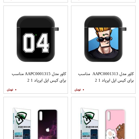
کاور مدل AAPC0001313 مناسب
کاور مدل AAPC0001315 مناسب
برای کیس اپل ایرپاد 1 2
برای کیس اپل ایرپاد 1 2
۰
۰