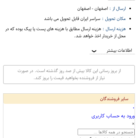
ارسال از :
اصفهان
-
اصفهان
مکان تحویل :
سراسر ایران قابل تحویل می باشد
هزینه ارسال :
هزینه ارسال مطابق با هزینه های پست یا پیک بوده که در
محل از خریدار اخذ خواهد شد.
اطلاعات بیشتر
❯
از بروز رسانی این کالا بیش از صد روز گذشته است. در صورت
نیاز از فروشنده بخواهید قیمت را بروز کند.
سایر فروشندگان
۰
ورود به حساب کاربری
×