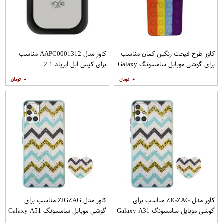
کاور طرح فیجت رنگین کمان مناسب
کاور مدل AAPC0001312 مناسب
برای گوشی موبایل سامسونگ Galaxy
برای کیس اپل ایرپاد 1 2
A12
۰
۰
کاور مدل ZIGZAG مناسب برای
کاور مدل ZIGZAG مناسب برای
گوشی موبایل سامسونگ Galaxy A31
گوشی موبایل سامسونگ Galaxy A51
به همراه پایه نگهدارنده
به همراه پایه نگهدارنده