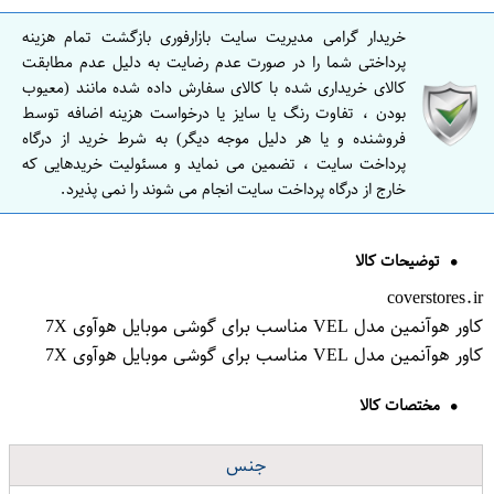
خریدار گرامی مدیریت سایت بازارفوری بازگشت تمام هزینه
پرداختی شما را در صورت عدم رضایت به دلیل عدم مطابقت
کالای خریداری شده با کالای سفارش داده شده مانند (معیوب
بودن ، تفاوت رنگ یا سایز یا درخواست هزینه اضافه توسط
فروشنده و یا هر دلیل موجه دیگر) به شرط خرید از درگاه
پرداخت سایت ، تضمین می نماید و مسئولیت خریدهایی که
خارج از درگاه پرداخت سایت انجام می شوند را نمی پذیرد.
توضیحات کالا
coverstores.ir
کاور هوآنمین مدل VEL مناسب برای گوشی موبایل هوآوی 7X
کاور هوآنمین مدل VEL مناسب برای گوشی موبایل هوآوی 7X
مختصات کالا
جنس