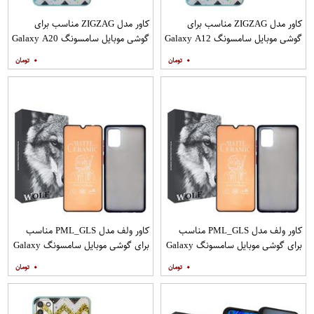
کاور مدل ZIGZAG مناسب برای
کاور مدل ZIGZAG مناسب برای
گوشی موبایل سامسونگ Galaxy A12
گوشی موبایل سامسونگ Galaxy A20
به همراه پایه نگهدارنده
A30 M10s به همراه پایه نگهدارنده
۰
۰
کاور ولف مدل PML_GLS مناسب
کاور ولف مدل PML_GLS مناسب
برای گوشی موبایل سامسونگ Galaxy
برای گوشی موبایل سامسونگ Galaxy
A31 به همراه محافظ صفحه نمایش
A71 به همراه محافظ صفحه نمایش
۰
۰
مات