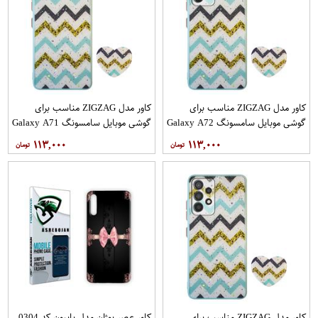
کاور مدل ZIGZAG مناسب برای
کاور مدل ZIGZAG مناسب برای
گوشی موبایل سامسونگ Galaxy A72
گوشی موبایل سامسونگ Galaxy A71
به همراه پایه نگهدارنده
به همراه پایه نگهدارنده
۱۱۳,۰۰۰
۱۱۳,۰۰۰
کاور مدل ZIGZAG مناسب برای
کاور عصر بوژان مدل پاپیون کد 0304