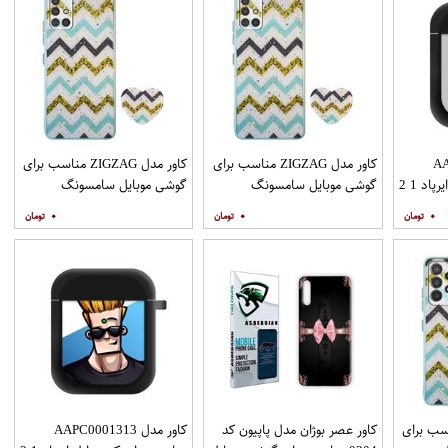
AAP
کاور مدل ZIGZAG مناسب برای
کاور مدل ZIGZAG مناسب برای
د 1 2
گوشی موبایل سامسونگ
گوشی موبایل سامسونگ
Galaxy A31 به همراه پایه
Galaxy A51 به همراه پایه
۰
۰
۰
نگهدارنده
نگهدارنده
ZIGZAG مناسب برای
کاور عصر بوژان مدل پاپیون کد
کاور مدل AAPC0001313