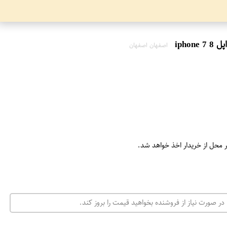
اصفهان اصفهان
ر محل از خریدار اخذ خواهد شد.
در صورت نیاز از فروشنده بخواهید قیمت را بروز کند.