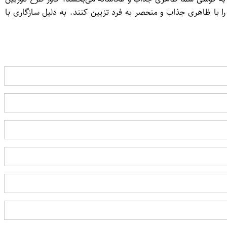
آن را با ظاهری جذاب و منحصر به فرد تزیین کنند. به دلیل سازگاری با