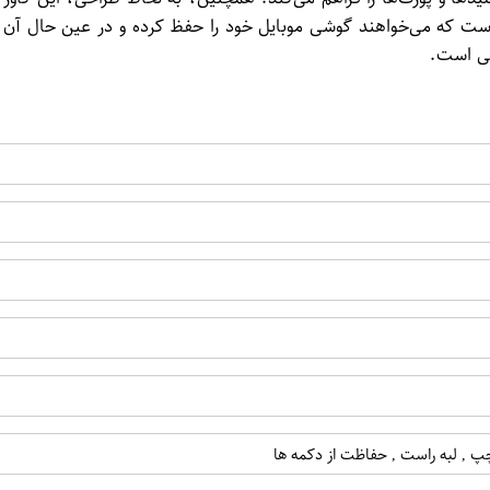
به عکاسی است که می‌خواهند گوشی موبایل خود را حفظ کرده و در عین حال 
ه چپ , لبه راست , حفاظت از دکمه ها