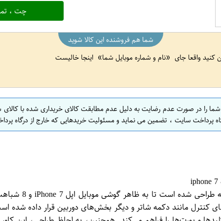
چت ، تما
شما هم فروشنده این کالا شوید
ین کنید واقعا جای
نام و شماره موبایل شما
اینجا خالیست
 شما را در صورت عدم رضایت به دلیل عدم مطابقت کالای خریداری شده با کالای 
اه پرداخت سایت ، تضمین می نماید و مسئولیت خریدهایی که خارج از درگاه پرداخ
کاور طرح دوربین ع
ترل مانند دکمه شاتر و دیگر بخش‌های دوربین قرار داده شده است. ب
دها و پورت‌ها را فراهم می‌کند. همچنین، به لحاظ طراحی، این کاو