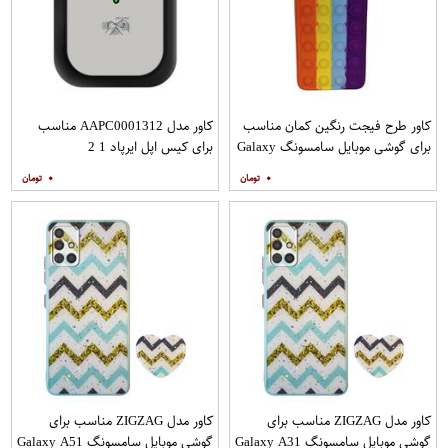
کاور طرح فیجت رنگین کمان مناسب
کاور مدل AAPC0001312 مناسب
برای گوشی موبایل سامسونگ Galaxy
برای کیس اپل ایرپاد 1 2
A12
۰
۰
کاور مدل ZIGZAG مناسب برای
کاور مدل ZIGZAG مناسب برای
گوشی موبایل سامسونگ Galaxy A31
گوشی موبایل سامسونگ Galaxy A51