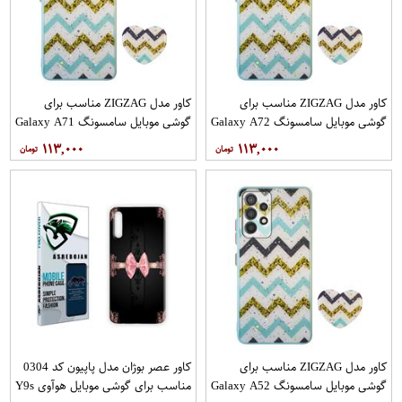
کاور مدل ZIGZAG مناسب برای
کاور مدل ZIGZAG مناسب برای
گوشی موبایل سامسونگ Galaxy A72
گوشی موبایل سامسونگ Galaxy A71
به همراه پایه نگهدارنده
به همراه پایه نگهدارنده
۱۱۳,۰۰۰
۱۱۳,۰۰۰
کاور مدل ZIGZAG مناسب برای
کاور عصر بوژان مدل پاپیون کد 0304
گوشی موبایل سامسونگ Galaxy A52
مناسب برای گوشی موبایل هوآوی Y9s